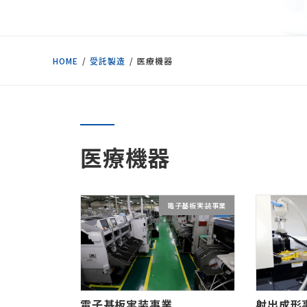
HOME
受託製造
医療機器
医療機器
電子基板実装事業
電子基板実装事業
射出成形