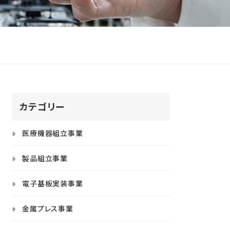
カテゴリー
医療機器組立事業
製品組立事業
電子基板実装事業
金属プレス事業