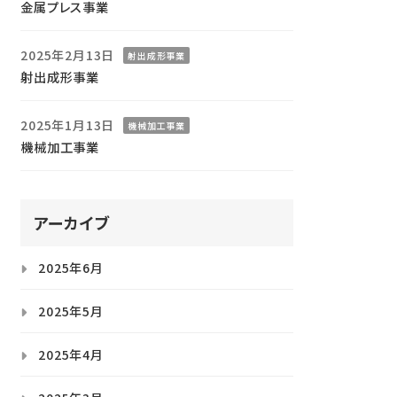
金属プレス事業
2025年2月13日
射出成形事業
射出成形事業
2025年1月13日
機械加工事業
機械加工事業
アーカイブ
2025年6月
2025年5月
2025年4月