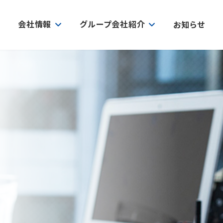
会社情報
グループ会社紹介
お知らせ