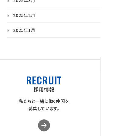
2025年3月
2025年2月
2025年1月
RECRUIT
採用情報
私たちと一緒に働く仲間を
募集しています。