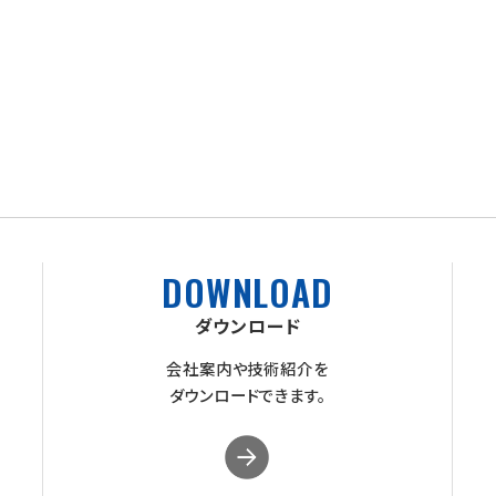
DOWNLOAD
ダウンロード
会社案内や技術紹介を
ダウンロードできます。