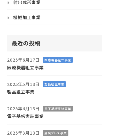
射出成形事業
機械加工事業
最近の投稿
2025年6月17日
医療機器組立事業
医療機器組立事業
2025年5月13日
製品組立事業
製品組立事業
2025年4月13日
電子基板実装事業
電子基板実装事業
2025年3月13日
金属プレス事業