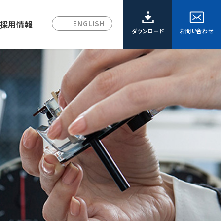
採用情報
ENGLISH
ダウンロード
お問い合わせ