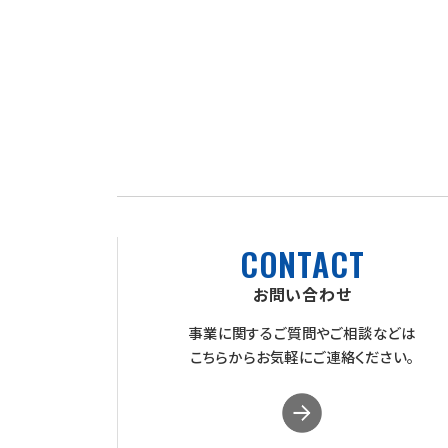
CONTACT
お問い合わせ
事業に関するご質問やご相談などは
こちらからお気軽にご連絡ください。